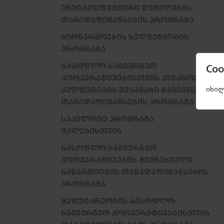
ᲔᲜᲔᲠᲒᲝᲔᲤᲔᲥᲢᲣᲠᲘ ᲦᲣᲛᲔᲚᲔᲑᲘᲡ
ᲗᲐᲜᲐᲓᲐᲤᲘᲜᲐᲜᲡᲔᲑᲘᲡ ᲞᲠᲝᲒᲠᲐᲛᲐ
ᲑᲘᲝᲬᲐᲠᲛᲝᲔᲑᲘᲡ ᲮᲔᲚᲨᲔᲬᲧᲝᲑᲘᲡ
ᲞᲠᲝᲒᲠᲐᲛᲐ
ᲡᲐᲡᲝᲤᲚᲝ-ᲡᲐᲛᲔᲣᲠᲜᲔᲝ
Co
ᲙᲝᲝᲞᲔᲠᲐᲢᲘᲕᲔᲑᲘᲡᲗᲕᲘᲡ ᲙᲔᲜᲙᲠᲝᲕᲐᲜᲘ
ᲙᲣᲚᲢᲣᲠᲔᲑᲘᲡ ᲨᲔᲡᲐᲜᲐᲮᲘ ᲛᲐᲪᲘᲕᲠᲔᲑᲘᲡ
იხილ
ᲗᲐᲜᲐᲓᲐᲤᲘᲜᲐᲜᲡᲔᲑᲘᲡ ᲞᲠᲝᲒᲠᲐᲛᲐ
ᲡᲐᲞᲘᲚᲝᲢᲔ ᲞᲠᲝᲒᲠᲐᲛᲐ
ᲥᲐᲚᲔᲑᲘᲡᲗᲕᲘᲡ
ᲡᲐᲡᲝᲤᲚᲝ-ᲡᲐᲛᲔᲣᲠᲜᲔᲝ
ᲙᲝᲝᲞᲔᲠᲐᲢᲘᲕᲔᲑᲘᲡ ᲨᲔᲛᲜᲐᲮᲕᲔᲚᲘ
ᲡᲐᲬᲐᲠᲛᲝᲔᲑᲘᲡ ᲗᲐᲜᲐᲓᲐᲤᲘᲜᲐᲜᲡᲔᲑᲘᲡ
ᲞᲠᲝᲒᲠᲐᲛᲐ
ᲛᲔᲤᲣᲢᲙᲠᲔᲝᲑᲘᲡ ᲡᲐᲡᲝᲤᲚᲝ-
ᲡᲐᲛᲔᲣᲠᲜᲔᲝ ᲙᲝᲝᲞᲔᲠᲐᲢᲘᲕᲔᲑᲘᲡᲗᲕᲘᲡ