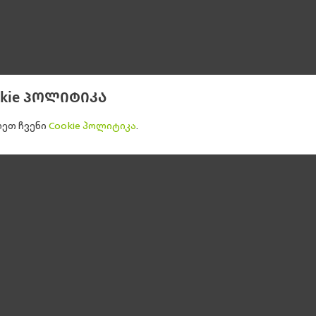
okie პოლიტიკა
ეთ ჩვენი
Cookie პოლიტიკა
.