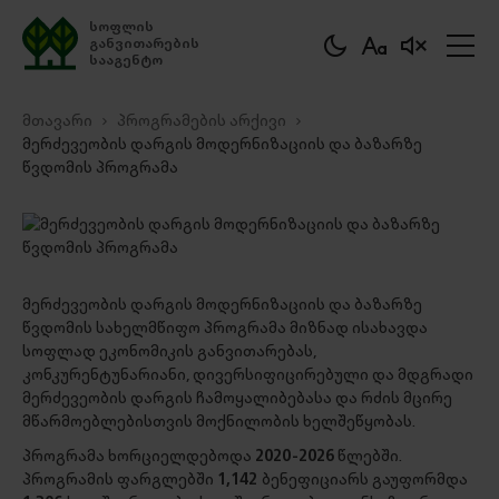
სოფლის
განვითარების
სააგენტო
მთავარი
პროგრამების არქივი
მერძევეობის დარგის მოდერნიზაციის და ბაზარზე
წვდომის პროგრამა
მერძევეობის დარგის მოდერნიზაციის და ბაზარზე
წვდომის სახელმწიფო პროგრამა მიზნად ისახავდა
სოფლად ეკონომიკის განვითარებას,
კონკურენტუნარიანი, დივერსიფიცირებული და მდგრადი
მერძევეობის დარგის ჩამოყალიბებასა და რძის მცირე
მწარმოებლებისთვის მოქნილობის ხელშეწყობას.
პროგრამა ხორციელდებოდა
2020-2026
წლებში.
პროგრამის ფარგლებში
1,142
ბენეფიციარს გაუფორმდა