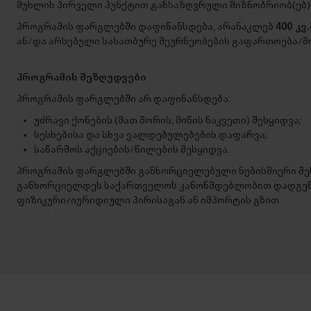
მუხლის პირველი პუნქტით განსაზღვრული მიზნობრიობ(ებ)
პროგრამის ფარგლებში დაფინანსდება, არანაკლებ
400 კვ.
ან/და არსებული სასათბურე მეურნეობების გაფართოება/მო
პროგრამის შეზღუდვები
პროგრამის ფარგლებში არ დაფინანსდება:
უძრავი ქონების (მათ შორის, მიწის ნაკვეთი) შესყიდვა;
სესხებისა და სხვა ვალდებულებების დაფარვა;
საწარმოს აქციების/წილების შესყიდვა.
პროგრამის ფარგლებში განხორციელებული ნებისმიერი შეს
განხორციელდეს საქართველოს კანონმდებლობით დადგენ
ფიზიკური/იურიდიული პირისაგან ან იმპორტის გზით.