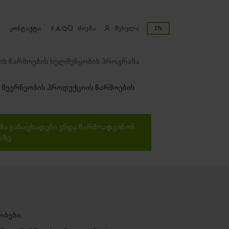
ძიება
შესვლა
EN
კონტაქტი
F.A.Q
ის წარმოების ხელშეწყობის პროგრამა
ა განაცხადები უნდა წარმოადგინონ
ზე.
ობები: