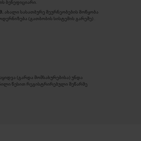
ის ბენეფიციარი.
მ.
ახალი სასათბურე მეურნეობების მოწყობა
დერნიზება (გათბობის სისტემის გარეშე) .
ყიდვა (გარდა მომსახურებისა) უნდა
ილი წესით რეგისტრირებული მეწარმე