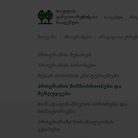
სოფლის
განვითარების
მთავარი
სააგენტო
პრო
სააგენტო
მთავარი
პროგრამები
ირიგაციით უზრუნ
პროგრამის შესახებ
პროგრამის პირობები
შესაბამისობის კრიტერიუმები
პროგრამის მიზნობრიობები და
შეზღუდვები
თანადაფინანსების პირობები და
მონიტორიგნი
პროგრამაში მონაწილეობის
ეტაპები