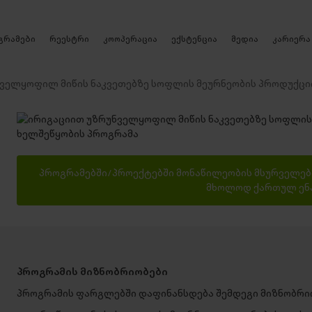
რეესტრი
გრამები
კოოპერაცია
ექსტენცია
მედია
კარიერა
ველყოფილ მიწის ნაკვეთებზე სოფლის მეურნეობის პროდუქცი
პროგრამებში/პროექტებში მონაწილეობის მსურველებმ
მხოლოდ ქართულ ენა
პროგრამის მიზნობრიობები
პროგრამის ფარგლებში დაფინანსდება შემდეგი მიზნობრი