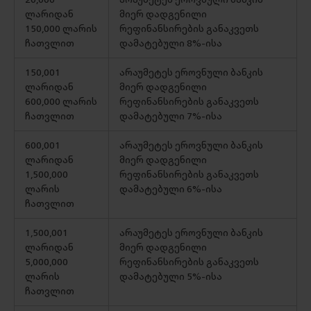
ლარიდან
მიერ დადგენილი
150,000 ლარის
რეფინანსირების განაკვეთს
ჩათვლით
დამატებული 8%-ისა
150,001
არაუმეტეს ეროვნული ბანკის
ლარიდან
მიერ დადგენილი
600,000 ლარის
რეფინანსირების განაკვეთს
ჩათვლით
დამატებული 7%-ისა
600,001
არაუმეტეს ეროვნული ბანკის
ლარიდან
მიერ დადგენილი
1,500,000
რეფინანსირების განაკვეთს
ლარის
დამატებული 6%-ისა
ჩათვლით
1,500,001
არაუმეტეს ეროვნული ბანკის
ლარიდან
მიერ დადგენილი
5,000,000
რეფინანსირების განაკვეთს
ლარის
დამატებული 5%-ისა
ჩათვლით