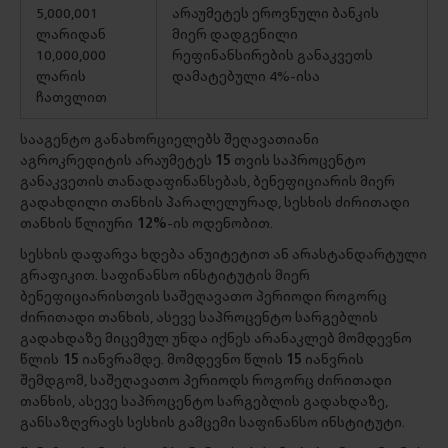
5,000,001
არაუმეტეს ეროვნული ბანკის
ლარიდან
მიერ დადგენილი
10,000,000
რეფინანსირების განაკვეთს
ლარის
დამატებული 4%-ისა
ჩათვლით
სააგენტო განახორციელებს შეღავათიანი
აგროკრედიტის არაუმეტეს
15
თვის საპროცენტო
განაკვეთის თანადაფინანსებას, ბენეფიციარის მიერ
გადახდილი თანხის პარალელურად, სესხის ძირითადი
თანხის წლიური
12%
-ის ოდენობით.
სესხის დაფარვა ხდება ანუიტეტით ან არასტანდარტული
გრაფიკით. საფინანსო ინსტიტუტის მიერ
ბენეფიციარისთვის საშეღავათო პერიოდი როგორც
ძირითადი თანხის, ასევე საპროცენტო სარგებლის
გადახდაზე მიცემულ უნდა იქნეს არანაკლებ მომდევნო
წლის
15
იანვრამდე. მომდევნო წლის
15
იანვრის
შემდგომ, საშეღავათო პერიოდს როგორც ძირითადი
თანხის, ასევე საპროცენტო სარგებლის გადახდაზე,
განსაზღვრავს სესხის გამცემი საფინანსო ინსტიტუტი.