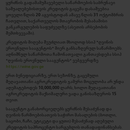
ყურძნის გადამამუშავებელი საწარმოების საბრუნავი
საშუალებებისთვის კრედიტის გაცემა დასაშვებია
ყოველი წლის
20
აგვისტოდან ამავე წლის
31
ოქტომბრის
ჩათვლით, საქართველოს მთავრობის შესაბამისი
განკარგულების საფუძველზე (ასეთის არსებობის
შემთხვევაში).
კრედიტის მიღება შეუძლიათ მხოლოდ სსიპ "ღვინის
ეროვნული სააგენტოს" მიერ განსაზღვრულ საწარმოებს.
აღნიშნულ საწარმოთა ჩამონათვალი განთავსდება სსიპ
"ღვინის ეროვნული სააგენტოს" ვებგვერდზე
https://wine.gov.ge
ერთ ბენეფიციარზე, ერთ სეზონზე, გაცემული
შეღავათიანი აგროკრედიტის ჯამური მოცულობა არ უნდა
აღემატებოდეს
10,000,000
ლარს, ხოლო შეღავათიანი
აგროკრედიტის მაქსიმალური ვადა განისაზღვროს
15
თვით.
სააგენტო განახორციელებს ყურძნის შესაძენად და
ღვინის წარმოებისათვის საჭირო მასალების (ბოთლი,
საცობი, ჩაჩი, ეტიკეტი და ყუთი) შესაძენად აღებული
კრედიტის საპროცენტო სარგებლის თანადაფინანსებას.