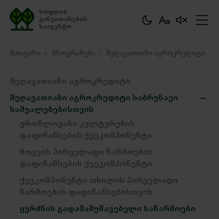
სოფლის
განვითარების
სააგენტო
მთავარი
პროგრამები
შეღავათიანი აგროკრედიტი
შეღავათიანი აგროკრედიტი
შეღავათიანი აგროკრედიტი საბრუნავი
საშუალებებისთვის
ერთწლოვანი კულტურების
დაფინანსების ქვეკომპონენტი
მოცვის პირველადი წარმოების
დაფინანსების ქვეკომპონენტი
ქვეკომპონენტი თხილის პირველადი
წარმოების დაფინანსებისთვის
ყურძნის გადამამუშავებელი საწარმოები