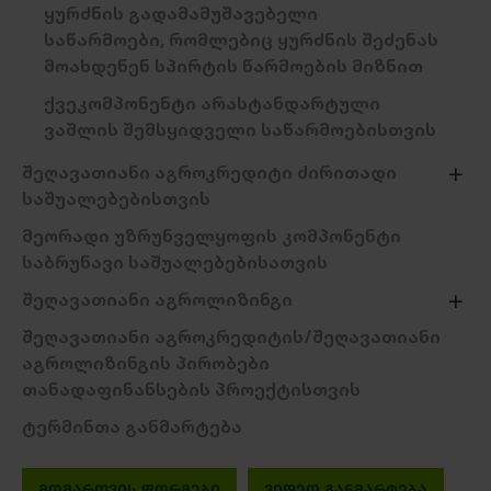
ყურძნის გადამამუშავებელი
საწარმოები, რომლებიც ყურძნის შეძენას
მოახდენენ სპირტის წარმოების მიზნით
ქვეკომპონენტი არასტანდარტული
ვაშლის შემსყიდველი საწარმოებისთვის
შეღავათიანი აგროკრედიტი ძირითადი
საშუალებებისთვის
მეორადი უზრუნველყოფის კომპონენტი
საბრუნავი საშუალებებისათვის
შეღავათიანი აგროლიზინგი
შეღავათიანი აგროკრედიტის/შეღავათიანი
აგროლიზინგის პირობები
თანადაფინანსების პროექტისთვის
ტერმინთა განმარტება
ᲛᲝᲛᲐᲠᲗᲕᲘᲡ ᲤᲝᲠᲛᲔᲑᲘ
ᲕᲘᲓᲔᲝ ᲒᲐᲜᲛᲐᲠᲢᲔᲑᲐ