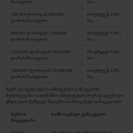
ჩათვლით
ისა
150,001 ლარიდან 600,000
არაუმეტეს 15%-
ლარის ჩათვლით
ისა
600,001 ლარიდან 1,500,000
არაუმეტეს 14%-
ლარის ჩათვლით
ისა
1,500,001 ლარიდან 5,000,000
არაუმეტეს 13%-
ლარის ჩათვლით
ისა
5,000,001 ლარიდან 10,000,000
არაუმეტეს 12%-
ლარის ჩათვლით
ისა
მცურავი (ცვლადი) საპროცენტო განაკვეთის
შემთხვევაში, საფინანსო ინსტიტუტის მიერ დადგენილი
უნდა იყოს შემდეგი წლიური საპროცენტო განაკვეთები:
სესხის
საპროცენტო განაკვეთი
მოცულობა
20,000
არაუმეტეს ეროვნული ბანკის