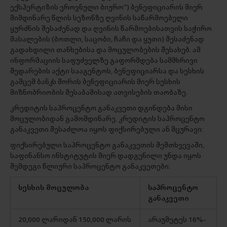
ექსპერტიზის ეროვნული ბიურო“) ბენეფიციარის მიერ
მიმდინარე წლის სეზონზე ღვინის საწარმოებელი
ყურძნის შესაძენად და ღვინის წარმოებისათვის საჭირო
მასალების (ბოთლი, საცობი, ჩაჩი და ყუთი) შესაძენად
გადახდილი თანხებისა და მოცულობების შესახებ. ამ
ინფორმაციის საფუძველზე გაფორმდება სამმხრივი
შედარების აქტი სააგენტოს, ბენეფიციარსა და სესხის
გამცემ ბანკს შორის ბენეფიციარის მიერ სესხის
მიზნობრიობის შესაბამისად ათვისების თაობაზე.
კრედიტის საპროცენტო განაკვეთი დგინდება მისი
მოცულობიდან გამომდინარე. კრედიტის საპროცენტო
განაკვეთი შესაძლოა იყოს ფიქსირებული ან მცურავი:
ფიქსირებული საპროცენტო განაკვეთის შემთხვევაში,
საფინანსო ინსტიტუტის მიერ დადგენილი უნდა იყოს
შემდეგი წლიური საპროცენტო განაკვეთები:
სესხის მოცულობა
საპროცენტო
განაკვეთი
20,000 ლარიდან 150,000 ლარის
არაუმეტეს 16%-