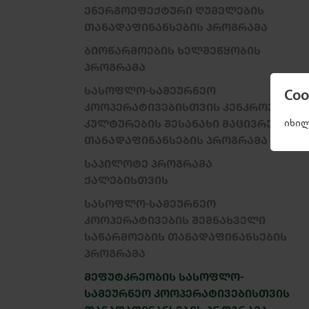
ᲔᲜᲔᲠᲒᲝᲔᲤᲔᲥᲢᲣᲠᲘ ᲦᲣᲛᲔᲚᲔᲑᲘᲡ
ᲗᲐᲜᲐᲓᲐᲤᲘᲜᲐᲜᲡᲔᲑᲘᲡ ᲞᲠᲝᲒᲠᲐᲛᲐ
ᲑᲘᲝᲬᲐᲠᲛᲝᲔᲑᲘᲡ ᲮᲔᲚᲨᲔᲬᲧᲝᲑᲘᲡ
ᲞᲠᲝᲒᲠᲐᲛᲐ
ᲡᲐᲡᲝᲤᲚᲝ-ᲡᲐᲛᲔᲣᲠᲜᲔᲝ
Co
ᲙᲝᲝᲞᲔᲠᲐᲢᲘᲕᲔᲑᲘᲡᲗᲕᲘᲡ ᲙᲔᲜᲙᲠᲝᲕᲐᲜᲘ
ᲙᲣᲚᲢᲣᲠᲔᲑᲘᲡ ᲨᲔᲡᲐᲜᲐᲮᲘ ᲛᲐᲪᲘᲕᲠᲔᲑᲘᲡ
იხილ
ᲗᲐᲜᲐᲓᲐᲤᲘᲜᲐᲜᲡᲔᲑᲘᲡ ᲞᲠᲝᲒᲠᲐᲛᲐ
ᲡᲐᲞᲘᲚᲝᲢᲔ ᲞᲠᲝᲒᲠᲐᲛᲐ
ᲥᲐᲚᲔᲑᲘᲡᲗᲕᲘᲡ
ᲡᲐᲡᲝᲤᲚᲝ-ᲡᲐᲛᲔᲣᲠᲜᲔᲝ
ᲙᲝᲝᲞᲔᲠᲐᲢᲘᲕᲔᲑᲘᲡ ᲨᲔᲛᲜᲐᲮᲕᲔᲚᲘ
ᲡᲐᲬᲐᲠᲛᲝᲔᲑᲘᲡ ᲗᲐᲜᲐᲓᲐᲤᲘᲜᲐᲜᲡᲔᲑᲘᲡ
ᲞᲠᲝᲒᲠᲐᲛᲐ
ᲛᲔᲤᲣᲢᲙᲠᲔᲝᲑᲘᲡ ᲡᲐᲡᲝᲤᲚᲝ-
ᲡᲐᲛᲔᲣᲠᲜᲔᲝ ᲙᲝᲝᲞᲔᲠᲐᲢᲘᲕᲔᲑᲘᲡᲗᲕᲘᲡ