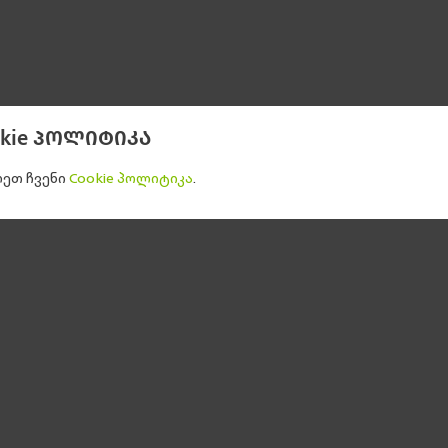
okie პოლიტიკა
ეთ ჩვენი
Cookie პოლიტიკა
.