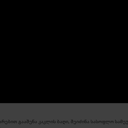
მარებით გააშენა კაკლის ბაღი, შეიძინა სასოფლო სამე