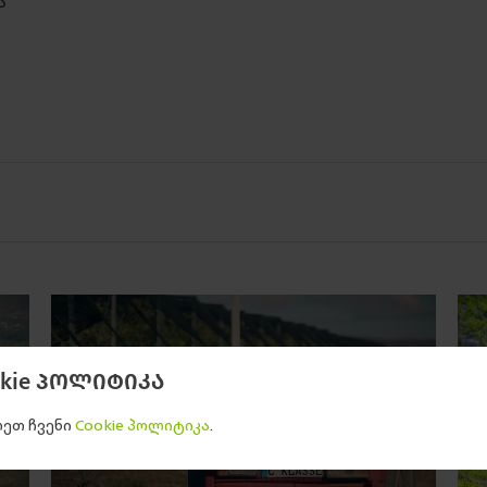
ა
okie პოლიტიკა
ეთ ჩვენი
Cookie პოლიტიკა
.