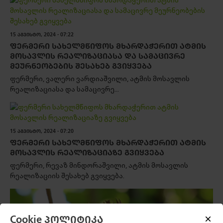
15 ᲐᲒᲕᲘᲡᲢᲝ, 2024 - 07:22
ᲤᲔᲠᲛᲔᲠᲘ ᲡᲐᲮᲔᲚᲛᲬᲘᲤᲝᲡ ᲛᲮᲐᲠᲓᲐᲭᲔᲠᲘᲗ ᲐᲢᲛᲘᲡ
ᲛᲝᲡᲐᲕᲚᲘᲡ ᲠᲔᲐᲚᲘᲖᲐᲪᲘᲐᲡᲐ ᲓᲐ ᲡᲐᲛᲐᲪᲘᲕᲠᲔ
ᲛᲔᲣᲠᲜᲔᲝᲑᲔᲑᲘᲡ ᲨᲔᲡᲐᲮᲔᲑ ᲒᲕᲘᲧᲕᲔᲑᲐ
ფერმერი, ვალერი ვარდიაშვილი, ატმის მოსავლის
რეალიზაციასა და სამაცივრე...
15 ᲐᲒᲕᲘᲡᲢᲝ, 2024 - 07:20
ᲤᲔᲠᲛᲔᲠᲘ ᲡᲐᲮᲔᲚᲛᲬᲘᲤᲝᲡ ᲛᲮᲐᲠᲓᲐᲭᲔᲠᲘᲗ ᲐᲢᲛᲘᲡ
ᲛᲝᲡᲐᲕᲚᲘᲡ ᲠᲔᲐᲚᲘᲖᲐᲪᲘᲐᲖᲔ ᲒᲕᲘᲧᲕᲔᲑᲐ
ფერმერი, რევაზ მინდორაშვილი, ატმის მოსავლის
რეალიზაციის შესახებ გვიყვება.
Cookie პოლიტიკა