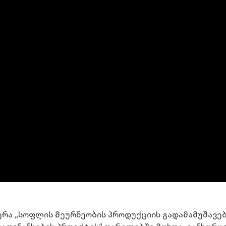
ჭერა „სოფლის მეურნეობის პროდუქციის გადამამუშავე