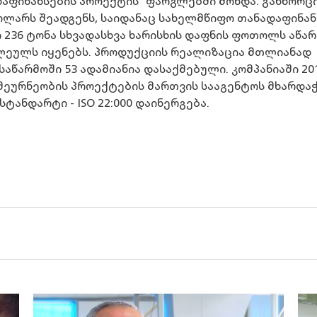
დაფინანსების პროექტის“ ფარგლებში მოხდა. განხორ
დოლარს შეადგენს, საიდანაც სახელმწიფო თანადაფინან
 236 ტონა სხვადასხვა ხარისხის დაფნის ფოთოლს აწარ
ეულს იყენებს. პროდუქციის რეალიზაცია მთლიანად
აწარმოში 53 ადამიანია დასაქმებული. კომპანიაში 20
მეურნეობის პროექტების მართვის სააგენტოს მხარდა
ანდარტი - ISO 22:000 დაინერგება.