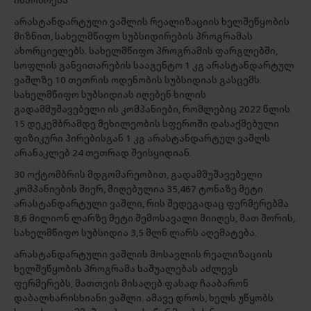
იწარმოება
არასტანდარტული ვაშლის რეალიზაციის ხელშეწყობის
მიზნით, სახელმწიფო სუბსიდირების პროგრამას
ახორციელებს. სახელმწიფო პროგრამის ფარგლებში,
სოფლის განვითარების სააგენტო 1 კგ არასტანდარტულ
ვაშლზე 10 თეთრის ოდენობის სუბსიდიას გასცემს.
სახელმწიფო სუბსიდიას იღებენ ხილის
გადამმუშავებელი ის კომპანიები, რომლებიც 2022 წლის
15 დეკემბრამდე მეხილეობის სფეროში დასაქმებული
ფიზიკური პირებისგან 1 კგ არასტანდარტულ ვაშლს
არანაკლებ 24 თეთრად შეისყიდიან.
30 ოქტომბრის მდგომარეობით, გადამმუშავებელი
კომპანიების მიერ, მიღებულია 35,467 ტონაზე მეტი
არასტანდარტული ვაშლი, რის შედეგადაც ფერმერებმა
8,6 მილიონ ლარზე მეტი შემოსავალი მიიღეს, მათ შორის,
სახელმწიფო სუბსიდია 3,5 მლნ ლარს აღემატება.
არასტანდარტული ვაშლის მოსავლის რეალიზაციის
ხელშეწყობის პროგრამა საშუალებას აძლევს
ფერმერებს, მათთვის მისაღებ ფასად ჩააბარონ
დაბალხარისხიანი ვაშლი. ამავე დროს, ხელს უწყობს