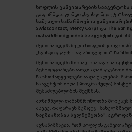
სოფლის განვითარების სააგენტოსა
გაფორმდა. ფონდი „სვისკონტაქტი“ სო
საშუალო საწარმოების განვითარები
Swisscontact
,
Mercy Corps
და
The Spring
თანამშრომლობის სააგენტოს
ფინანს
მემორანდუმს ხელი სოფლის განვითარე
„სვისკონტაქტ - საქართველოს“ წარმ
მემორანდუმი მიზნად ისახავს სააგენ
ბენეფიციარებისათვის დამატებითი მხა
წარმომადგენლებისა და ქალების ჩარ
სააგენტოს შიდა (პროგრამული) სისტემ
შესაძლებლობის შექმნას.
აღნიშნული თანამშრომლობა მოიცავს ს
ასევე, დაფარავს შემდეგ სახელმწიფო
საქმიანობის ხელშეწყობა", აგროდაზ
აღსანიშნავია, რომ სოფლის განვითარე