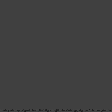
იან დასახლებებში სამეწარმეო საქმიანობის ხელშეწყობის პროგრამა