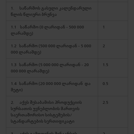
1.
საწარმოს გასული კალენდარული
წლის წლიური ბრუნვა
1.1
საწარმო (0 ლარიდან - 500 000
1
ლარამდე)
1.2
საწარმო (500 000 ლარიდან - 5 000
2
000 ლარამდე)
1.3
საწარმო (5 000 000 ლარიდან - 20
1.5
000 000 ლარამდე)
1.4 საწარმო (20 000 000 ლარიდან და
0.5
მეტი)
2.
აქვს შესაბამისი პროდუქციის
2.5
სურსათის უვნებლობის მართვის
საერთაშორისო სისტემების/
სტანდარტების სერთიფიკატი
3.
აქვს გამოფენის შინაარსის
2