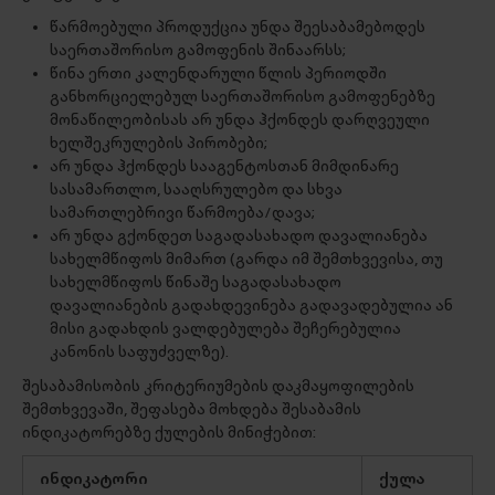
წარმოებული პროდუქცია უნდა შეესაბამებოდეს
საერთაშორისო გამოფენის შინაარსს;
წინა ერთი კალენდარული წლის პერიოდში
განხორციელებულ საერთაშორისო გამოფენებზე
მონაწილეობისას არ უნდა ჰქონდეს დარღვეული
ხელშეკრულების პირობები;
არ უნდა ჰქონდეს სააგენტოსთან მიმდინარე
სასამართლო, სააღსრულებო და სხვა
სამართლებრივი წარმოება/დავა;
არ უნდა გქონდეთ საგადასახადო დავალიანება
სახელმწიფოს მიმართ (გარდა იმ შემთხვევისა, თუ
სახელმწიფოს წინაშე საგადასახადო
დავალიანების გადახდევინება გადავადებულია ან
მისი გადახდის ვალდებულება შეჩერებულია
კანონის საფუძველზე).
შესაბამისობის კრიტერიუმების დაკმაყოფილების
შემთხვევაში, შეფასება მოხდება შესაბამის
ინდიკატორებზე ქულების მინიჭებით:
ინდიკატორი
ქულა