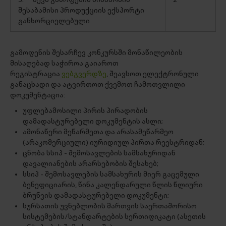
შესაბამისი პროდუქციის ექსპორტი
განხორციელებული
გამოფენის შესარჩევ კონკურსში მონაწილეობის
მისაღებად საჭიროა გაიაროთ
რეგისტრაცია
ვებგვერდზე
, შეავსოთ ელექტრონული
განაცხადი და ატვირთოთ ქვემოთ ჩამოთვლილი
დოკუმენტაცია:
უფლებამოსილი პირის პირადობის
დამადასტურებელი დოკუმენტის ასლი;
ამონაწერი მეწარმეთა და არასამეწარმეო
(არაკომერციული) იურიდიულ პირთა რეესტრიდან;
ცნობა სსიპ - შემოსავლების სამსახურიდან
დავალიანების არარსებობის შესახებ;
სსიპ - შემოსავლების სამსახურის მიერ გაცემული
ბენეფიციარის, წინა კალენდარული წლის წლიური
ბრუნვის დამადასტურებელი დოკუმენტი;
სურსათის უვნებლობის მართვის საერთაშორისო
სისტემების/სტანდარტების სერთიფიკატი (ასეთის