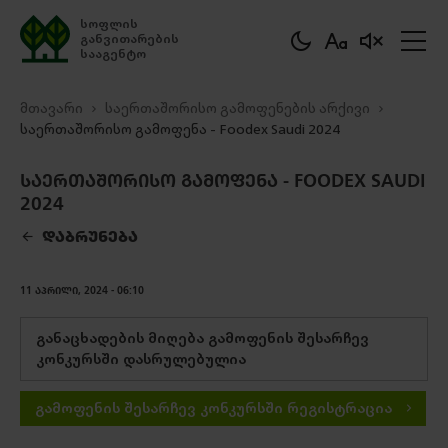
სოფლის
განვითარების
სააგენტო
მთავარი
საერთაშორისო გამოფენების არქივი
საერთაშორისო გამოფენა - Foodex Saudi 2024
ᲡᲐᲔᲠᲗᲐᲨᲝᲠᲘᲡᲝ ᲒᲐᲛᲝᲤᲔᲜᲐ - FOODEX SAUDI
2024
ᲓᲐᲑᲠᲣᲜᲔᲑᲐ
ᲒᲐᲓᲛᲝᲬᲔᲠᲐ
11 ᲐᲞᲠᲘᲚᲘ, 2024 - 06:10
განაცხადების მიღება გამოფენის შესარჩევ
კონკურსში დასრულებულია
გამოფენის შესარჩევ კონკურსში რეგისტრაცია