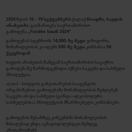
2024
წლის
16 - 19 სექტემბერს
ქალაქ
რიადში, საუდის
არაბეთში
, გაიმართება საერთაშორისო
გამოფენა
„Foodex Saudi 2024“
.
გამოფენას სტუმრობს
14,000-ზე მეტი
ვიზიტორი,
მონაწილეობას კი იღებს
500-ზე მეტი
კომპანია
50
ქვეყნიდან
.
საუდის არაბეთის წამყვან საერთაშორისო სავაჭრო
გამოფენაზე წარმოდგენილი იქნება საკვები და სასმელი
პროდუქცია.
ა(ა)იპ - სოფლის განვითარების სააგენტოს
ორგანიზებით, გამოფენაში მონაწილეობას შეძლებენ
საკვები ან/და სასმელი (გარდა ალკოჰოლური
სასმელებისა) პროდუქციის მწარმოებელი კომპანიები.
გამოფენის შესარჩევ კონკურსში მონაწილეობის
მისაღებად უნდა აკმაყოფილებდეთ შემდეგ
კრიტერიუმებს: