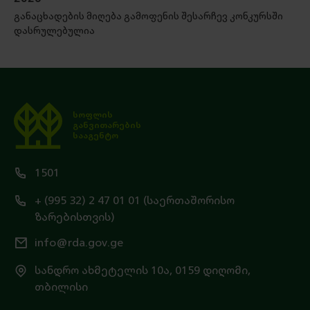
განაცხადების მიღება გამოფენის შესარჩევ კონკურსში
დასრულებულია
სოფლის
განვითარების
სააგენტო
1501
+ (995 32) 2 47 01 01 (საერთაშორისო
ზარებისთვის)
info@rda.gov.ge
სანდრო ახმეტელის 10ა, 0159 დიღომი,
თბილისი