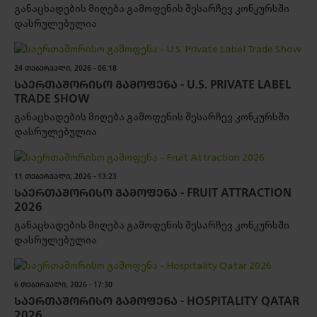
განაცხადების მიღება გამოფენის შესარჩევ კონკურსში
დასრულებულია
24 ᲗᲔᲑᲔᲠᲕᲐᲚᲘ, 2026 - 06:18
ᲡᲐᲔᲠᲗᲐᲨᲝᲠᲘᲡᲝ ᲒᲐᲛᲝᲤᲔᲜᲐ - U.S. PRIVATE LABEL
TRADE SHOW
განაცხადების მიღება გამოფენის შესარჩევ კონკურსში
დასრულებულია
11 ᲗᲔᲑᲔᲠᲕᲐᲚᲘ, 2026 - 13:23
ᲡᲐᲔᲠᲗᲐᲨᲝᲠᲘᲡᲝ ᲒᲐᲛᲝᲤᲔᲜᲐ - FRUIT ATTRACTION
2026
განაცხადების მიღება გამოფენის შესარჩევ კონკურსში
დასრულებულია
6 ᲗᲔᲑᲔᲠᲕᲐᲚᲘ, 2026 - 17:30
ᲡᲐᲔᲠᲗᲐᲨᲝᲠᲘᲡᲝ ᲒᲐᲛᲝᲤᲔᲜᲐ - HOSPITALITY QATAR
2026